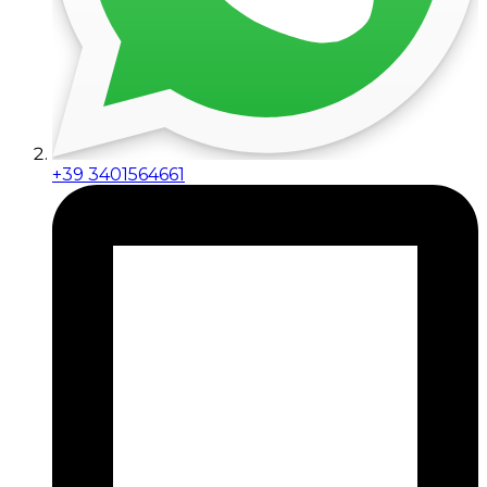
+39 3401564661