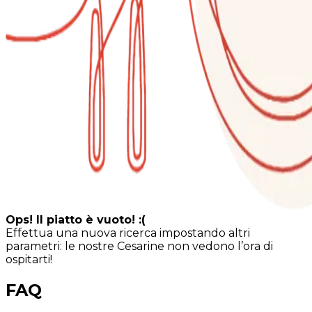
Ops! Il piatto è vuoto! :(
Effettua una nuova ricerca impostando altri
parametri: le nostre Cesarine non vedono l’ora di
ospitarti!
FAQ