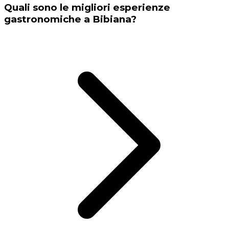
Quali sono le migliori esperienze
gastronomiche a Bibiana?