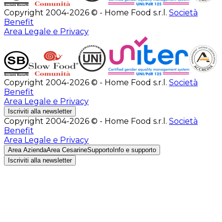
Copyright 2004-2026 © - Home Food s.r.l.
Società
Benefit
Area Legale e Privacy
Copyright 2004-2026 © - Home Food s.r.l.
Società
Benefit
Area Legale e Privacy
Iscriviti alla newsletter
Copyright 2004-2026 © - Home Food s.r.l.
Società
Benefit
Area Legale e Privacy
Area Azienda
Area Cesarine
Supporto
Info e supporto
Iscriviti alla newsletter