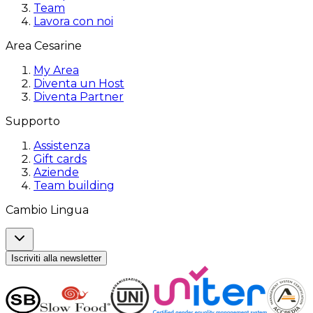
Team
Lavora con noi
Area Cesarine
My Area
Diventa un Host
Diventa Partner
Supporto
Assistenza
Gift cards
Aziende
Team building
Cambio Lingua
Iscriviti alla newsletter