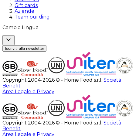
Gift cards
Aziende
Team building
Cambio Lingua
Iscriviti alla newsletter
Copyright 2004-2026 © - Home Food s.r.l.
Società
Benefit
Area Legale e Privacy
Copyright 2004-2026 © - Home Food s.r.l.
Società
Benefit
Area Legale e Privacy