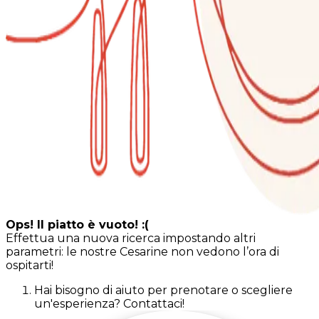
Ops! Il piatto è vuoto! :(
Effettua una nuova ricerca impostando altri
parametri: le nostre Cesarine non vedono l’ora di
ospitarti!
Hai bisogno di aiuto per prenotare o scegliere
un'esperienza? Contattaci!