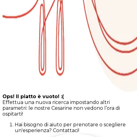
Ops! Il piatto è vuoto! :(
Effettua una nuova ricerca impostando altri
parametri: le nostre Cesarine non vedono l’ora di
ospitarti!
Hai bisogno di aiuto per prenotare o scegliere
un'esperienza? Contattaci!