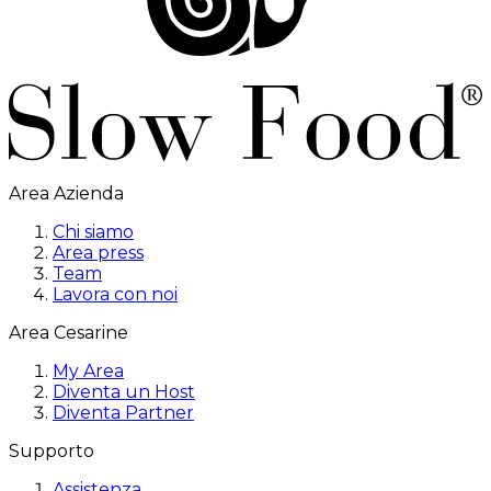
Area Azienda
Chi siamo
Area press
Team
Lavora con noi
Area Cesarine
My Area
Diventa un Host
Diventa Partner
Supporto
Assistenza