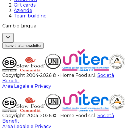
Gift cards
Aziende
Team building
Cambio Lingua
Iscriviti alla newsletter
Copyright 2004-2026 © - Home Food s.r.l.
Società
Benefit
Area Legale e Privacy
Copyright 2004-2026 © - Home Food s.r.l.
Società
Benefit
Area Legale e Privacy