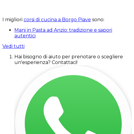
I migliori
corsi di cucina a Borgo Piave
sono:
Mani in Pasta ad Anzio: tradizione e sapori
autentici
Vedi tutti
Hai bisogno di aiuto per prenotare o scegliere
un'esperienza? Contattaci!