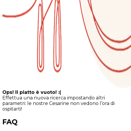
Ops! Il piatto è vuoto! :(
Effettua una nuova ricerca impostando altri
parametri: le nostre Cesarine non vedono l’ora di
ospitarti!
FAQ