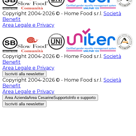
Copyright 2004-2026 © - Home Food s.r.l.
Società
Benefit
Area Legale e Privacy
Copyright 2004-2026 © - Home Food s.r.l.
Società
Benefit
Area Legale e Privacy
Iscriviti alla newsletter
Copyright 2004-2026 © - Home Food s.r.l.
Società
Benefit
Area Legale e Privacy
Area Azienda
Area Cesarine
Supporto
Info e supporto
Iscriviti alla newsletter