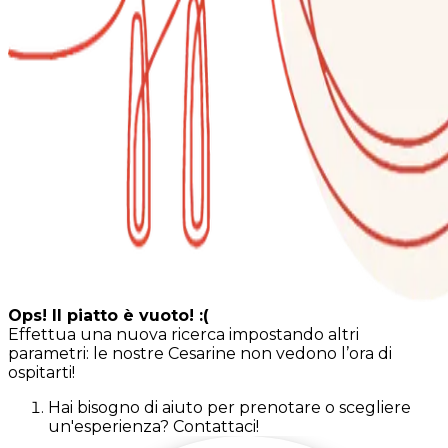
Ops! Il piatto è vuoto! :(
Effettua una nuova ricerca impostando altri
parametri: le nostre Cesarine non vedono l’ora di
ospitarti!
Hai bisogno di aiuto per prenotare o scegliere
un'esperienza? Contattaci!