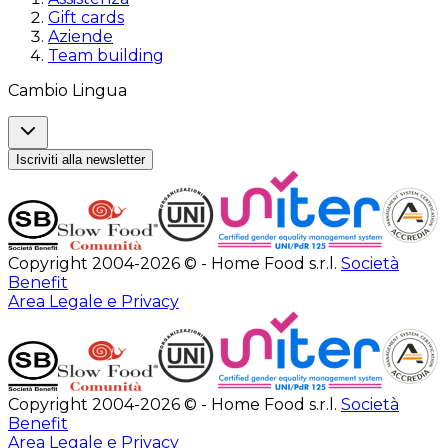
Gift cards
Aziende
Team building
Cambio Lingua
Iscriviti alla newsletter
Copyright 2004-2026 © - Home Food s.r.l.
Società
Benefit
Area Legale e Privacy
Copyright 2004-2026 © - Home Food s.r.l.
Società
Benefit
Area Legale e Privacy