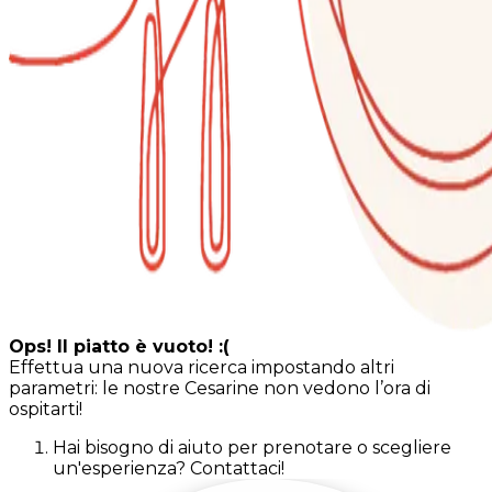
Ops! Il piatto è vuoto! :(
Effettua una nuova ricerca impostando altri
parametri: le nostre Cesarine non vedono l’ora di
ospitarti!
Hai bisogno di aiuto per prenotare o scegliere
un'esperienza? Contattaci!