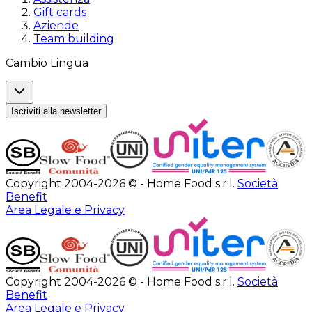
Gift cards
Aziende
Team building
Cambio Lingua
Iscriviti alla newsletter
Copyright 2004-2026 © - Home Food s.r.l.
Società
Benefit
Area Legale e Privacy
Copyright 2004-2026 © - Home Food s.r.l.
Società
Benefit
Area Legale e Privacy