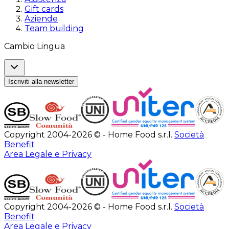
Gift cards
Aziende
Team building
Cambio Lingua
Iscriviti alla newsletter
Copyright 2004-2026 © - Home Food s.r.l.
Società
Benefit
Area Legale e Privacy
Copyright 2004-2026 © - Home Food s.r.l.
Società
Benefit
Area Legale e Privacy