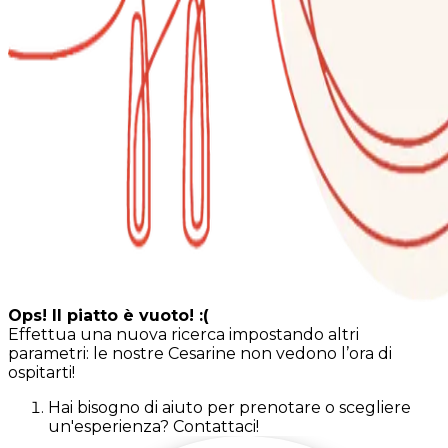
Ops! Il piatto è vuoto! :(
Effettua una nuova ricerca impostando altri
parametri: le nostre Cesarine non vedono l’ora di
ospitarti!
Hai bisogno di aiuto per prenotare o scegliere
un'esperienza? Contattaci!