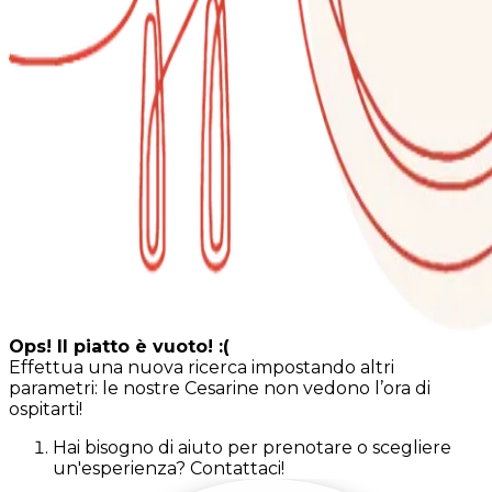
Ops! Il piatto è vuoto! :(
Effettua una nuova ricerca impostando altri
parametri: le nostre Cesarine non vedono l’ora di
ospitarti!
Hai bisogno di aiuto per prenotare o scegliere
un'esperienza? Contattaci!