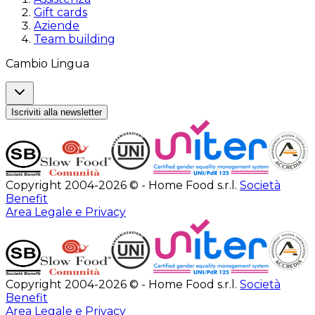
Gift cards
Aziende
Team building
Cambio Lingua
Iscriviti alla newsletter
Copyright 2004-2026 © - Home Food s.r.l.
Società
Benefit
Area Legale e Privacy
Copyright 2004-2026 © - Home Food s.r.l.
Società
Benefit
Area Legale e Privacy