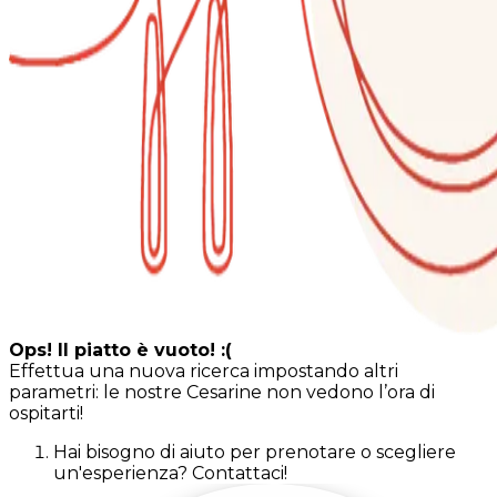
Ops! Il piatto è vuoto! :(
Effettua una nuova ricerca impostando altri
parametri: le nostre Cesarine non vedono l’ora di
ospitarti!
Hai bisogno di aiuto per prenotare o scegliere
un'esperienza? Contattaci!