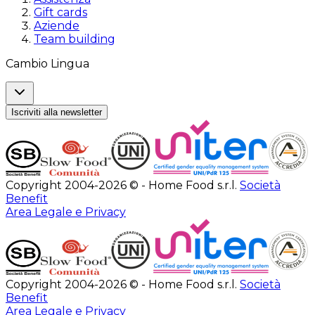
Gift cards
Aziende
Team building
Cambio Lingua
Iscriviti alla newsletter
Copyright 2004-2026 © - Home Food s.r.l.
Società
Benefit
Area Legale e Privacy
Copyright 2004-2026 © - Home Food s.r.l.
Società
Benefit
Area Legale e Privacy