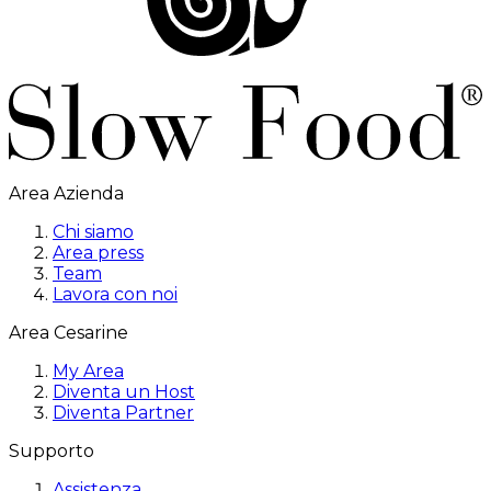
Area Azienda
Chi siamo
Area press
Team
Lavora con noi
Area Cesarine
My Area
Diventa un Host
Diventa Partner
Supporto
Assistenza