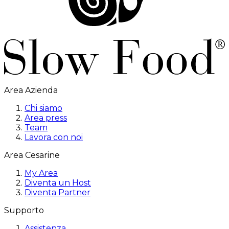
Area Azienda
Chi siamo
Area press
Team
Lavora con noi
Area Cesarine
My Area
Diventa un Host
Diventa Partner
Supporto
Assistenza