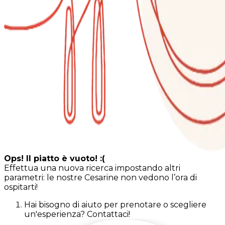
Ops! Il piatto è vuoto! :(
Effettua una nuova ricerca impostando altri
parametri: le nostre Cesarine non vedono l’ora di
ospitarti!
Hai bisogno di aiuto per prenotare o scegliere
un'esperienza? Contattaci!