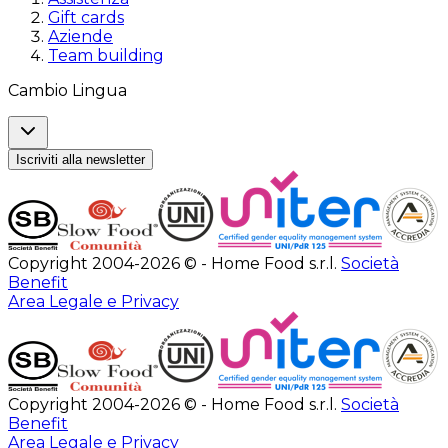
Gift cards
Aziende
Team building
Cambio Lingua
Iscriviti alla newsletter
Copyright 2004-2026 © - Home Food s.r.l.
Società
Benefit
Area Legale e Privacy
Copyright 2004-2026 © - Home Food s.r.l.
Società
Benefit
Area Legale e Privacy