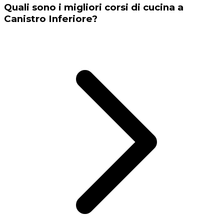
Quali sono i migliori corsi di cucina a
Canistro Inferiore?