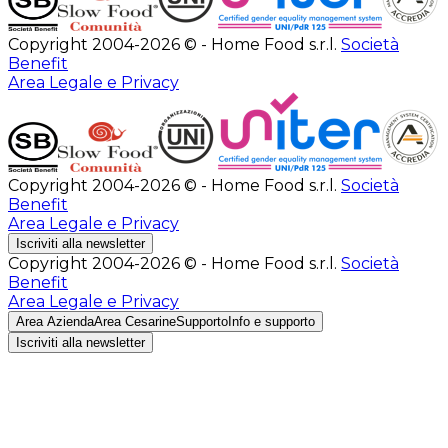
Copyright 2004-2026 © - Home Food s.r.l.
Società
Benefit
Area Legale e Privacy
Copyright 2004-2026 © - Home Food s.r.l.
Società
Benefit
Area Legale e Privacy
Iscriviti alla newsletter
Copyright 2004-2026 © - Home Food s.r.l.
Società
Benefit
Area Legale e Privacy
Area Azienda
Area Cesarine
Supporto
Info e supporto
Iscriviti alla newsletter