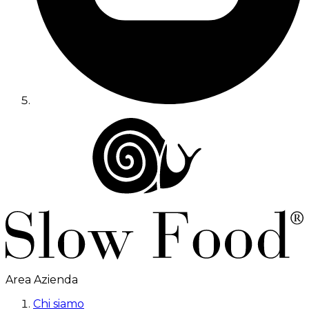
Area Azienda
Chi siamo