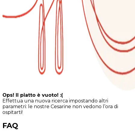
Ops! Il piatto è vuoto! :(
Effettua una nuova ricerca impostando altri
parametri: le nostre Cesarine non vedono l’ora di
ospitarti!
FAQ