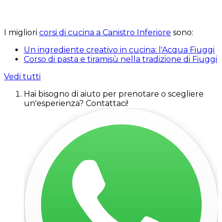
I migliori
corsi di cucina a Canistro Inferiore
sono:
Un ingrediente creativo in cucina: l'Acqua Fiuggi
Corso di pasta e tiramisù nella tradizione di Fiuggi
Vedi tutti
Hai bisogno di aiuto per prenotare o scegliere
un'esperienza? Contattaci!