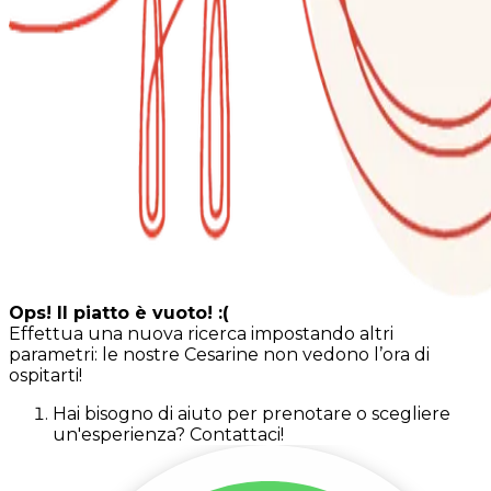
Ops! Il piatto è vuoto! :(
Effettua una nuova ricerca impostando altri
parametri: le nostre Cesarine non vedono l’ora di
ospitarti!
Hai bisogno di aiuto per prenotare o scegliere
un'esperienza? Contattaci!