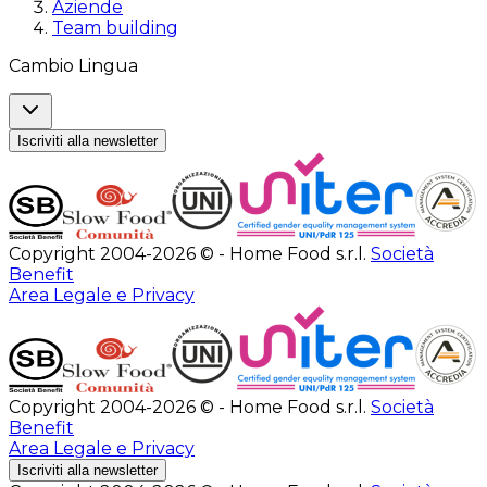
Aziende
Team building
Cambio Lingua
Iscriviti alla newsletter
Copyright 2004-2026 © - Home Food s.r.l.
Società
Benefit
Area Legale e Privacy
Copyright 2004-2026 © - Home Food s.r.l.
Società
Benefit
Area Legale e Privacy
Iscriviti alla newsletter