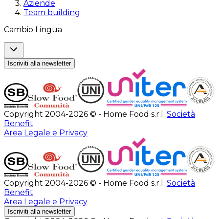
Aziende
Team building
Cambio Lingua
Iscriviti alla newsletter
Copyright 2004-2026 © - Home Food s.r.l.
Società
Benefit
Area Legale e Privacy
Copyright 2004-2026 © - Home Food s.r.l.
Società
Benefit
Area Legale e Privacy
Iscriviti alla newsletter