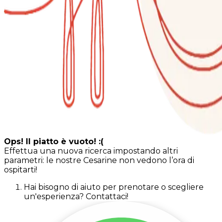
Ops! Il piatto è vuoto! :(
Effettua una nuova ricerca impostando altri
parametri: le nostre Cesarine non vedono l’ora di
ospitarti!
Hai bisogno di aiuto per prenotare o scegliere
un'esperienza? Contattaci!