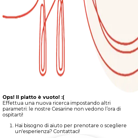
Ops! Il piatto è vuoto! :(
Effettua una nuova ricerca impostando altri
parametri: le nostre Cesarine non vedono l’ora di
ospitarti!
Hai bisogno di aiuto per prenotare o scegliere
un'esperienza? Contattaci!