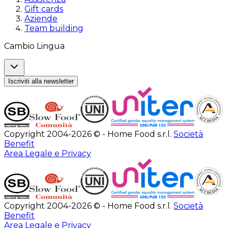
Gift cards
Aziende
Team building
Cambio Lingua
Iscriviti alla newsletter
Copyright 2004-2026 © - Home Food s.r.l.
Società
Benefit
Area Legale e Privacy
Copyright 2004-2026 © - Home Food s.r.l.
Società
Benefit
Area Legale e Privacy