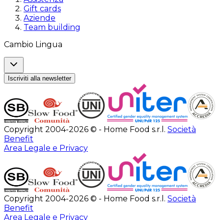
Gift cards
Aziende
Team building
Cambio Lingua
Iscriviti alla newsletter
Copyright 2004-2026 © - Home Food s.r.l.
Società
Benefit
Area Legale e Privacy
Copyright 2004-2026 © - Home Food s.r.l.
Società
Benefit
Area Legale e Privacy