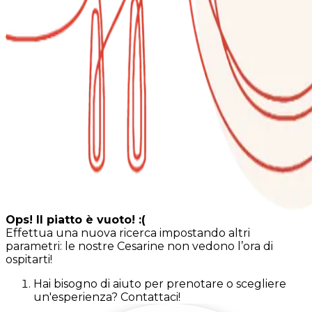
Ops! Il piatto è vuoto! :(
Effettua una nuova ricerca impostando altri
parametri: le nostre Cesarine non vedono l’ora di
ospitarti!
Hai bisogno di aiuto per prenotare o scegliere
un'esperienza? Contattaci!