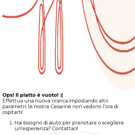
Ops! Il piatto è vuoto! :(
Effettua una nuova ricerca impostando altri
parametri: le nostre Cesarine non vedono l’ora di
ospitarti!
Hai bisogno di aiuto per prenotare o scegliere
un'esperienza? Contattaci!