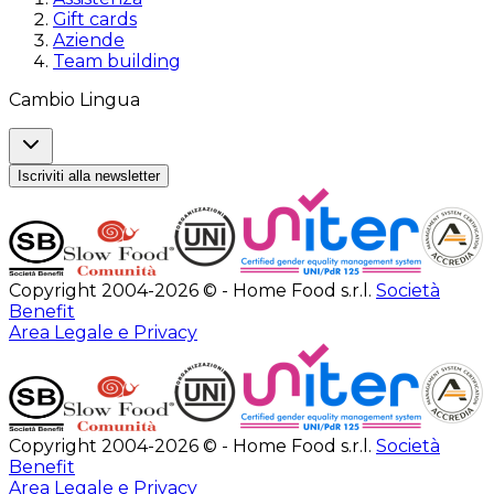
Gift cards
Aziende
Team building
Cambio Lingua
Iscriviti alla newsletter
Copyright 2004-2026 © - Home Food s.r.l.
Società
Benefit
Area Legale e Privacy
Copyright 2004-2026 © - Home Food s.r.l.
Società
Benefit
Area Legale e Privacy