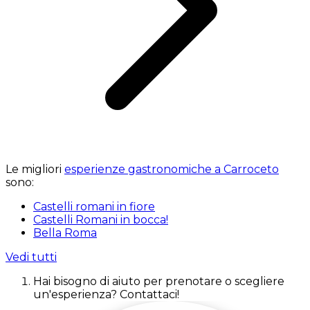
Le migliori
esperienze gastronomiche a Carroceto
sono:
Castelli romani in fiore
Castelli Romani in bocca!
Bella Roma
Vedi tutti
Hai bisogno di aiuto per prenotare o scegliere
un'esperienza? Contattaci!