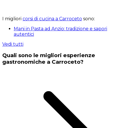
I migliori
corsi di cucina a Carroceto
sono:
Mani in Pasta ad Anzio: tradizione e sapori
autentici
Vedi tutti
Quali sono le migliori esperienze
gastronomiche a Carroceto?