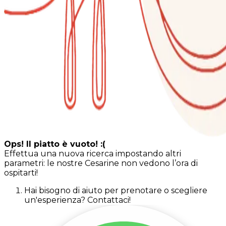
Ops! Il piatto è vuoto! :(
Effettua una nuova ricerca impostando altri
parametri: le nostre Cesarine non vedono l’ora di
ospitarti!
Hai bisogno di aiuto per prenotare o scegliere
un'esperienza? Contattaci!