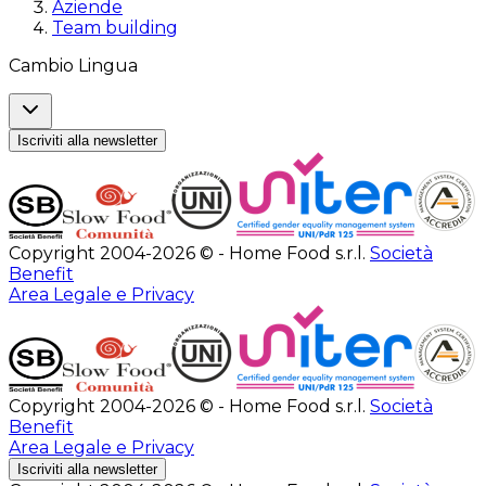
Aziende
Team building
Cambio Lingua
Iscriviti alla newsletter
Copyright 2004-2026 © - Home Food s.r.l.
Società
Benefit
Area Legale e Privacy
Copyright 2004-2026 © - Home Food s.r.l.
Società
Benefit
Area Legale e Privacy
Iscriviti alla newsletter