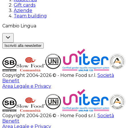
Gift cards
Aziende
Team building
Cambio Lingua
Iscriviti alla newsletter
Copyright 2004-2026 © - Home Food s.r.l.
Società
Benefit
Area Legale e Privacy
Copyright 2004-2026 © - Home Food s.r.l.
Società
Benefit
Area Legale e Privacy