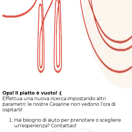
Ops! Il piatto è vuoto! :(
Effettua una nuova ricerca impostando altri
parametri: le nostre Cesarine non vedono l’ora di
ospitarti!
Hai bisogno di aiuto per prenotare o scegliere
un'esperienza? Contattaci!