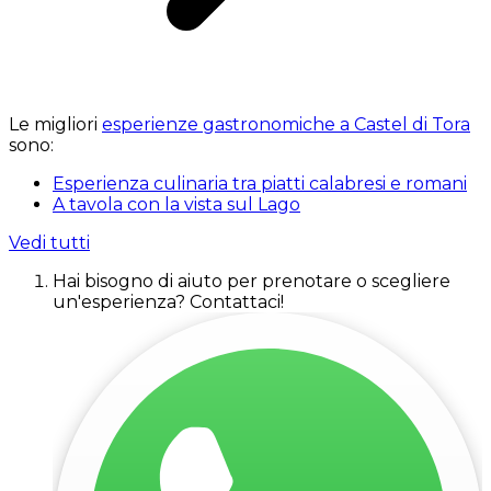
Le migliori
esperienze gastronomiche a Castel di Tora
sono:
Esperienza culinaria tra piatti calabresi e romani
A tavola con la vista sul Lago
Vedi tutti
Hai bisogno di aiuto per prenotare o scegliere
un'esperienza? Contattaci!