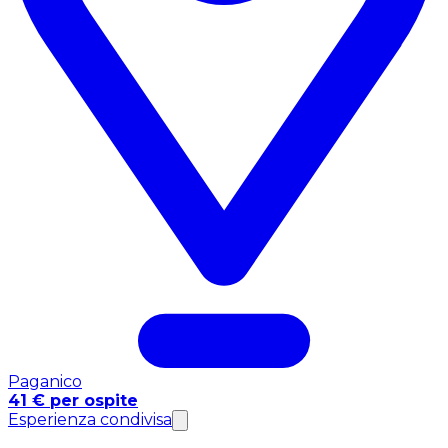
Paganico
41 € per ospite
Esperienza condivisa