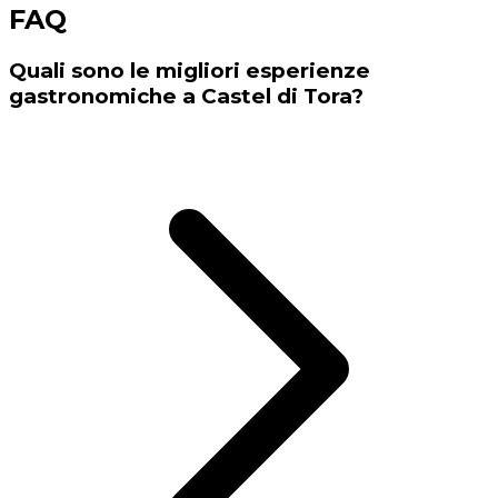
FAQ
Quali sono le migliori esperienze
gastronomiche a Castel di Tora?