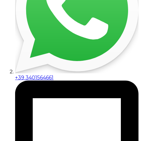
+39 3401564661