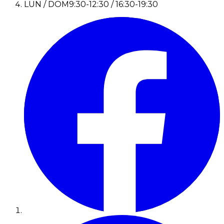
LUN / DOM
9:30-12:30 / 16:30-19:30