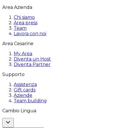
Area Azienda
Chi siamo
Area press
Team
Lavora con noi
Area Cesarine
My Area
Diventa un Host
Diventa Partner
Supporto
Assistenza
Gift cards
Aziende
Team building
Cambio Lingua