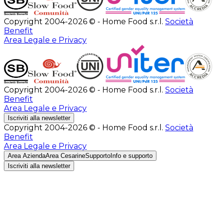
Copyright 2004-2026 © - Home Food s.r.l.
Società
Benefit
Area Legale e Privacy
Copyright 2004-2026 © - Home Food s.r.l.
Società
Benefit
Area Legale e Privacy
Iscriviti alla newsletter
Copyright 2004-2026 © - Home Food s.r.l.
Società
Benefit
Area Legale e Privacy
Area Azienda
Area Cesarine
Supporto
Info e supporto
Iscriviti alla newsletter