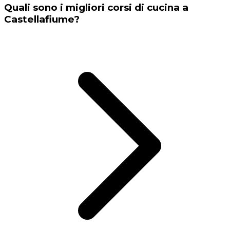
Quali sono i migliori corsi di cucina a
Castellafiume?