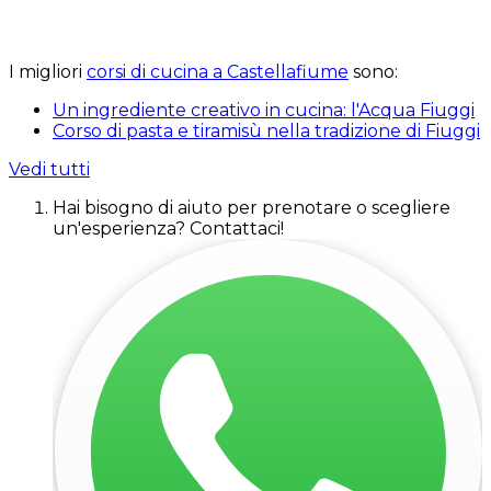
I migliori
corsi di cucina a Castellafiume
sono:
Un ingrediente creativo in cucina: l'Acqua Fiuggi
Corso di pasta e tiramisù nella tradizione di Fiuggi
Vedi tutti
Hai bisogno di aiuto per prenotare o scegliere
un'esperienza? Contattaci!