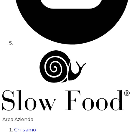
Area Azienda
Chi siamo