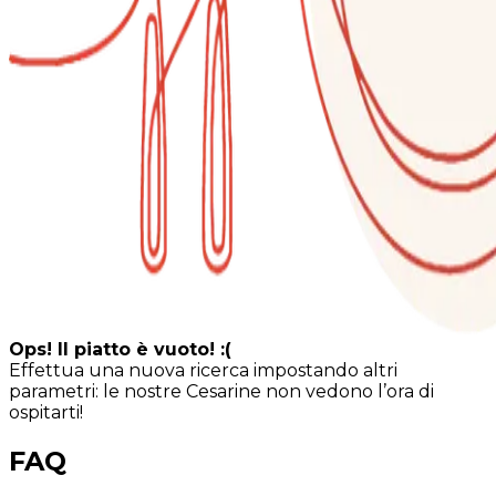
Ops! Il piatto è vuoto! :(
Effettua una nuova ricerca impostando altri
parametri: le nostre Cesarine non vedono l’ora di
ospitarti!
FAQ