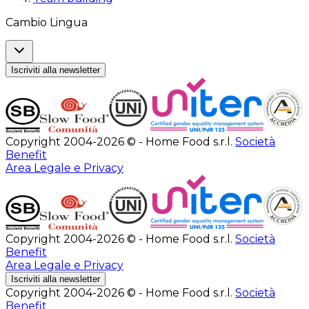
Cambio Lingua
Iscriviti alla newsletter
Copyright 2004-2026 © - Home Food s.r.l.
Società
Benefit
Area Legale e Privacy
Copyright 2004-2026 © - Home Food s.r.l.
Società
Benefit
Area Legale e Privacy
Iscriviti alla newsletter
Copyright 2004-2026 © - Home Food s.r.l.
Società
Benefit