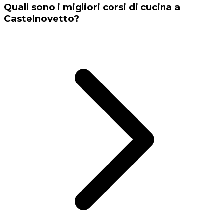
Quali sono i migliori corsi di cucina a
Castelnovetto?