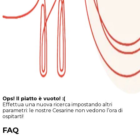
Ops! Il piatto è vuoto! :(
Effettua una nuova ricerca impostando altri
parametri: le nostre Cesarine non vedono l’ora di
ospitarti!
FAQ