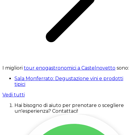
I migliori
tour enogastronomici a Castelnovetto
sono:
Sala Monferrato: Degustazione vini e prodotti
tipici
Vedi tutti
Hai bisogno di aiuto per prenotare o scegliere
un'esperienza? Contattaci!