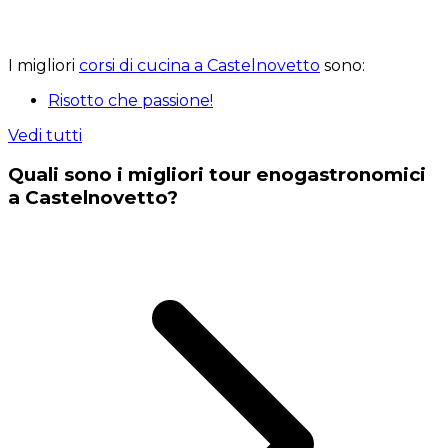
I migliori
corsi di cucina a Castelnovetto
sono:
Risotto che passione!
Vedi tutti
Quali sono i migliori tour enogastronomici
a Castelnovetto?