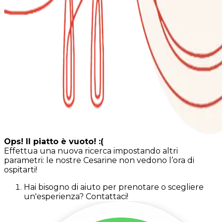
Ops! Il piatto è vuoto! :(
Effettua una nuova ricerca impostando altri
parametri: le nostre Cesarine non vedono l’ora di
ospitarti!
Hai bisogno di aiuto per prenotare o scegliere
un'esperienza? Contattaci!