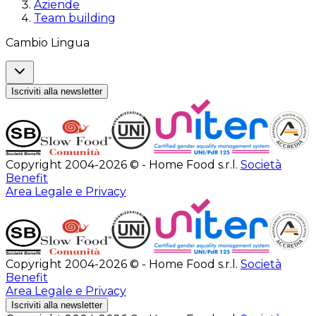
Aziende
Team building
Cambio Lingua
Iscriviti alla newsletter
Copyright 2004-2026 © - Home Food s.r.l.
Società
Benefit
Area Legale e Privacy
Copyright 2004-2026 © - Home Food s.r.l.
Società
Benefit
Area Legale e Privacy
Iscriviti alla newsletter