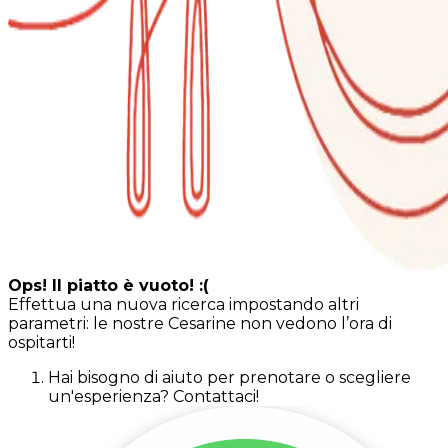
Ops! Il piatto è vuoto! :(
Effettua una nuova ricerca impostando altri
parametri: le nostre Cesarine non vedono l’ora di
ospitarti!
Hai bisogno di aiuto per prenotare o scegliere
un'esperienza? Contattaci!