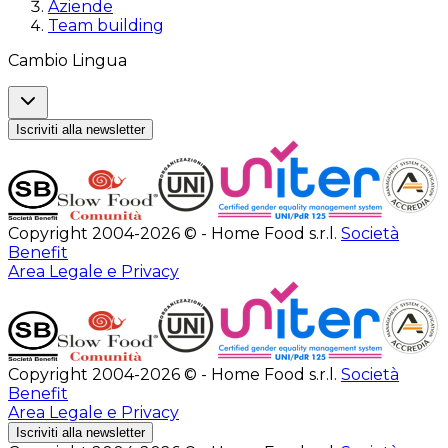
Aziende
Team building
Cambio Lingua
Iscriviti alla newsletter
Copyright 2004-2026 © - Home Food s.r.l.
Società
Benefit
Area Legale e Privacy
Copyright 2004-2026 © - Home Food s.r.l.
Società
Benefit
Area Legale e Privacy
Iscriviti alla newsletter