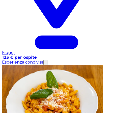
Fiuggi
123 € per ospite
Esperienza condivisa