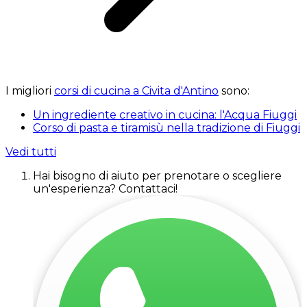
I migliori
corsi di cucina a Civita d'Antino
sono:
Un ingrediente creativo in cucina: l'Acqua Fiuggi
Corso di pasta e tiramisù nella tradizione di Fiuggi
Vedi tutti
Hai bisogno di aiuto per prenotare o scegliere
un'esperienza? Contattaci!