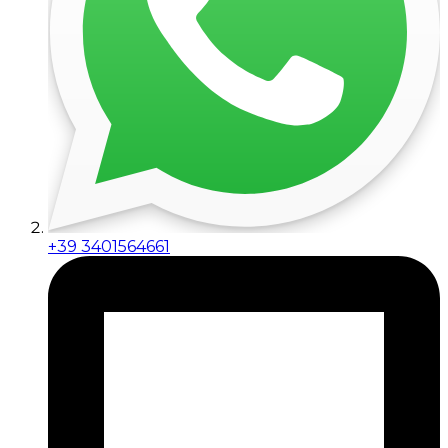
+39 3401564661