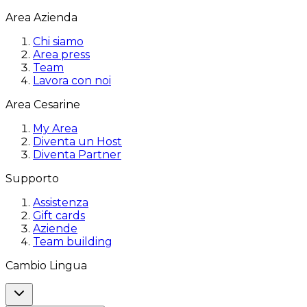
Area Azienda
Chi siamo
Area press
Team
Lavora con noi
Area Cesarine
My Area
Diventa un Host
Diventa Partner
Supporto
Assistenza
Gift cards
Aziende
Team building
Cambio Lingua