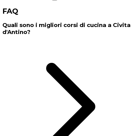
FAQ
Quali sono i migliori corsi di cucina a Civita
d'Antino?