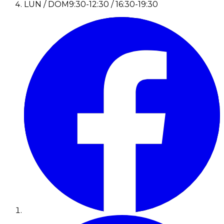
LUN / DOM
9:30-12:30 / 16:30-19:30