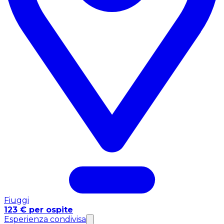
Fiuggi
123 € per ospite
Esperienza condivisa