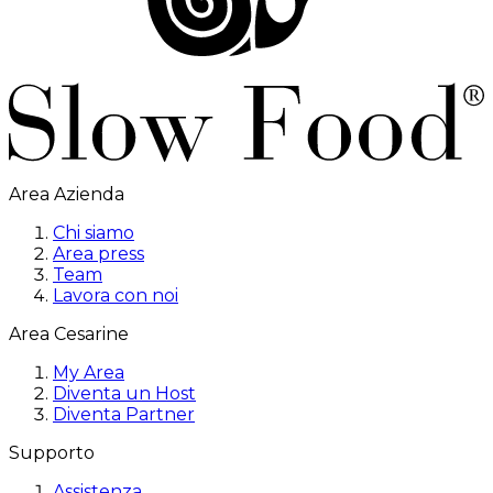
Area Azienda
Chi siamo
Area press
Team
Lavora con noi
Area Cesarine
My Area
Diventa un Host
Diventa Partner
Supporto
Assistenza