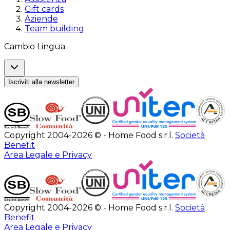
Gift cards
Aziende
Team building
Cambio Lingua
Iscriviti alla newsletter
Copyright 2004-2026 © - Home Food s.r.l.
Società
Benefit
Area Legale e Privacy
Copyright 2004-2026 © - Home Food s.r.l.
Società
Benefit
Area Legale e Privacy