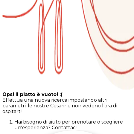
Ops! Il piatto è vuoto! :(
Effettua una nuova ricerca impostando altri
parametri: le nostre Cesarine non vedono l’ora di
ospitarti!
Hai bisogno di aiuto per prenotare o scegliere
un'esperienza? Contattaci!