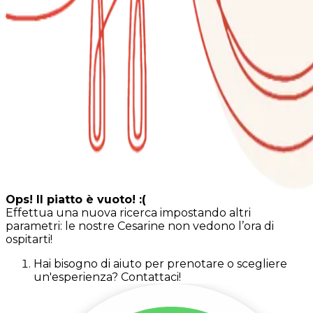
Ops! Il piatto è vuoto! :(
Effettua una nuova ricerca impostando altri
parametri: le nostre Cesarine non vedono l’ora di
ospitarti!
Hai bisogno di aiuto per prenotare o scegliere
un'esperienza? Contattaci!