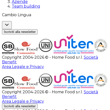
Aziende
Team building
Cambio Lingua
Iscriviti alla newsletter
Copyright 2004-2026 © - Home Food s.r.l.
Società
Benefit
Area Legale e Privacy
Copyright 2004-2026 © - Home Food s.r.l.
Società
Benefit
Area Legale e Privacy
Iscriviti alla newsletter