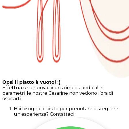
Ops! Il piatto è vuoto! :(
Effettua una nuova ricerca impostando altri
parametri: le nostre Cesarine non vedono l’ora di
ospitarti!
Hai bisogno di aiuto per prenotare o scegliere
un'esperienza? Contattaci!