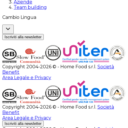
Aziende
Team building
Cambio Lingua
Iscriviti alla newsletter
Copyright 2004-2026 © - Home Food s.r.l.
Società
Benefit
Area Legale e Privacy
Copyright 2004-2026 © - Home Food s.r.l.
Società
Benefit
Area Legale e Privacy
Iscriviti alla newsletter