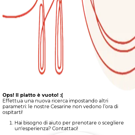
Ops! Il piatto è vuoto! :(
Effettua una nuova ricerca impostando altri
parametri: le nostre Cesarine non vedono l’ora di
ospitarti!
Hai bisogno di aiuto per prenotare o scegliere
un'esperienza? Contattaci!