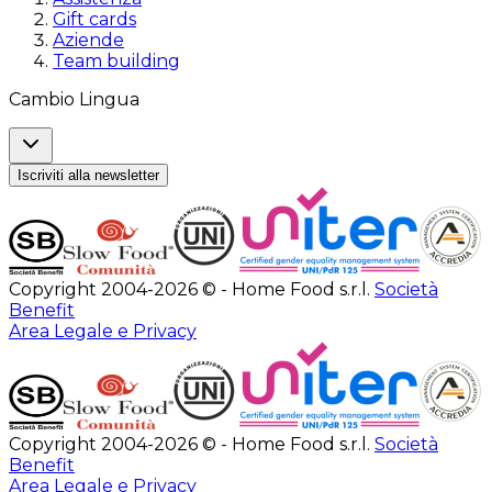
Gift cards
Aziende
Team building
Cambio Lingua
Iscriviti alla newsletter
Copyright 2004-2026 © - Home Food s.r.l.
Società
Benefit
Area Legale e Privacy
Copyright 2004-2026 © - Home Food s.r.l.
Società
Benefit
Area Legale e Privacy