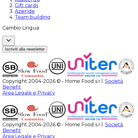
Gift cards
Aziende
Team building
Cambio Lingua
Iscriviti alla newsletter
Copyright 2004-2026 © - Home Food s.r.l.
Società
Benefit
Area Legale e Privacy
Copyright 2004-2026 © - Home Food s.r.l.
Società
Benefit
Area Legale e Privacy