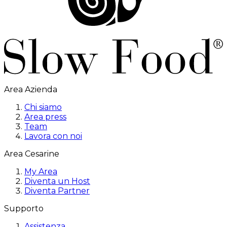
Area Azienda
Chi siamo
Area press
Team
Lavora con noi
Area Cesarine
My Area
Diventa un Host
Diventa Partner
Supporto
Assistenza