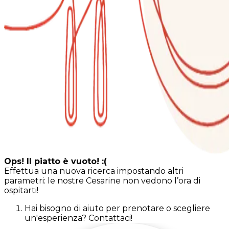
Ops! Il piatto è vuoto! :(
Effettua una nuova ricerca impostando altri
parametri: le nostre Cesarine non vedono l’ora di
ospitarti!
Hai bisogno di aiuto per prenotare o scegliere
un'esperienza? Contattaci!