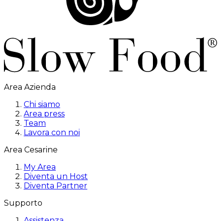
Area Azienda
Chi siamo
Area press
Team
Lavora con noi
Area Cesarine
My Area
Diventa un Host
Diventa Partner
Supporto
Assistenza