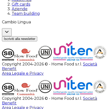
Gift cards
Aziende
Team building
Cambio Lingua
Iscriviti alla newsletter
Copyright 2004-2026 © - Home Food s.r.l.
Società
Benefit
Area Legale e Privacy
Copyright 2004-2026 © - Home Food s.r.l.
Società
Benefit
Area Legale e Privacy