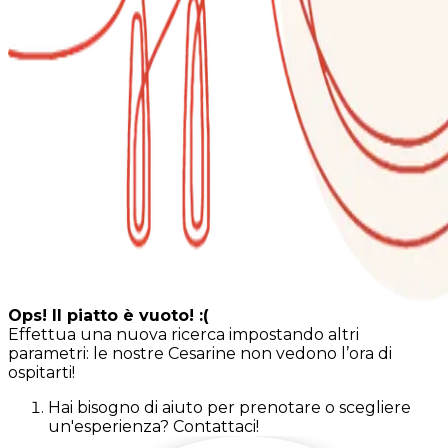
Ops! Il piatto è vuoto! :(
Effettua una nuova ricerca impostando altri
parametri: le nostre Cesarine non vedono l’ora di
ospitarti!
Hai bisogno di aiuto per prenotare o scegliere
un'esperienza? Contattaci!