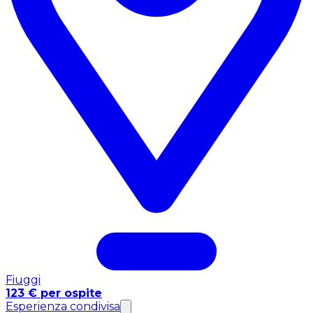
Fiuggi
123 € per ospite
Esperienza condivisa