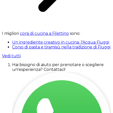
I migliori
corsi di cucina a Filettino
sono:
Un ingrediente creativo in cucina: l'Acqua Fiuggi
Corso di pasta e tiramisù nella tradizione di Fiuggi
Vedi tutti
Hai bisogno di aiuto per prenotare o scegliere
un'esperienza? Contattaci!