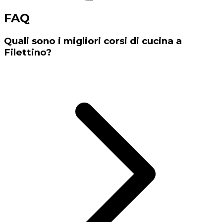
FAQ
Quali sono i migliori corsi di cucina a
Filettino?