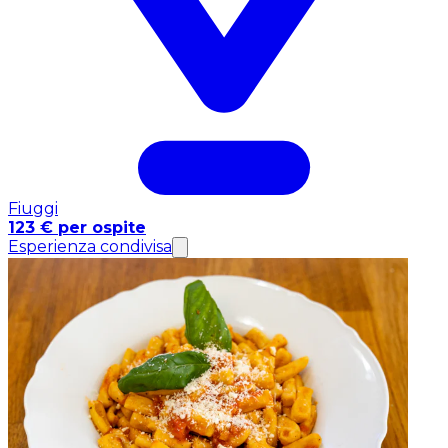
Fiuggi
123 € per ospite
Esperienza condivisa