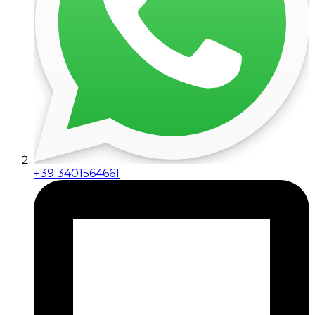
+39 3401564661