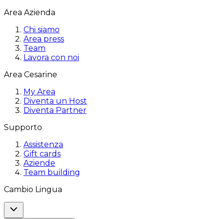
Area Azienda
Chi siamo
Area press
Team
Lavora con noi
Area Cesarine
My Area
Diventa un Host
Diventa Partner
Supporto
Assistenza
Gift cards
Aziende
Team building
Cambio Lingua