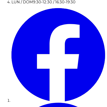
LUN / DOM
9:30-12:30 / 16:30-19:30