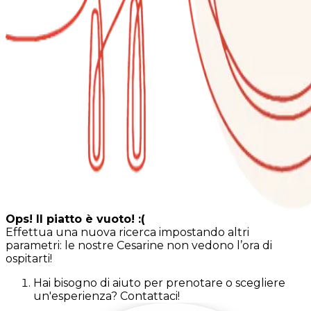
Ops! Il piatto è vuoto! :(
Effettua una nuova ricerca impostando altri
parametri: le nostre Cesarine non vedono l’ora di
ospitarti!
Hai bisogno di aiuto per prenotare o scegliere
un'esperienza? Contattaci!