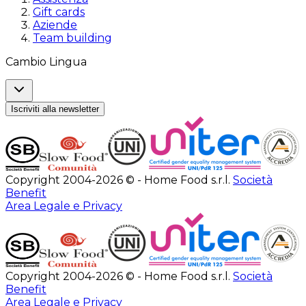
Gift cards
Aziende
Team building
Cambio Lingua
Iscriviti alla newsletter
Copyright 2004-2026 © - Home Food s.r.l.
Società
Benefit
Area Legale e Privacy
Copyright 2004-2026 © - Home Food s.r.l.
Società
Benefit
Area Legale e Privacy