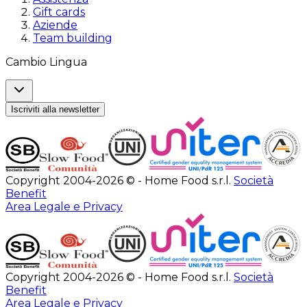
Gift cards
Aziende
Team building
Cambio Lingua
Iscriviti alla newsletter
Copyright 2004-2026 © - Home Food s.r.l.
Società
Benefit
Area Legale e Privacy
Copyright 2004-2026 © - Home Food s.r.l.
Società
Benefit
Area Legale e Privacy