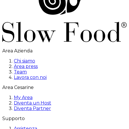
Area Azienda
Chi siamo
Area press
Team
Lavora con noi
Area Cesarine
My Area
Diventa un Host
Diventa Partner
Supporto
Assistenza