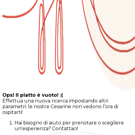
Ops! Il piatto è vuoto! :(
Effettua una nuova ricerca impostando altri
parametri: le nostre Cesarine non vedono l’ora di
ospitarti!
Hai bisogno di aiuto per prenotare o scegliere
un'esperienza? Contattaci!