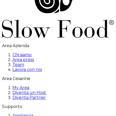
Area Azienda
Chi siamo
Area press
Team
Lavora con noi
Area Cesarine
My Area
Diventa un Host
Diventa Partner
Supporto
Assistenza