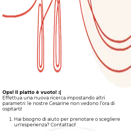
Ops! Il piatto è vuoto! :(
Effettua una nuova ricerca impostando altri
parametri: le nostre Cesarine non vedono l’ora di
ospitarti!
Hai bisogno di aiuto per prenotare o scegliere
un'esperienza? Contattaci!