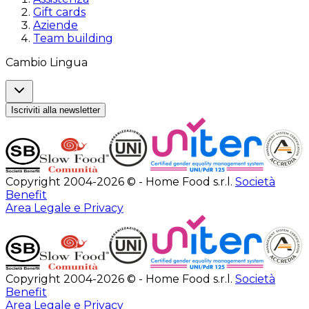
Gift cards
Aziende
Team building
Cambio Lingua
Iscriviti alla newsletter
Copyright 2004-2026 © - Home Food s.r.l.
Società
Benefit
Area Legale e Privacy
Copyright 2004-2026 © - Home Food s.r.l.
Società
Benefit
Area Legale e Privacy