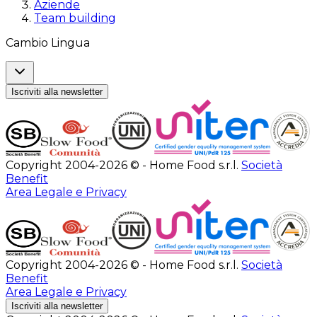
Aziende
Team building
Cambio Lingua
Iscriviti alla newsletter
Copyright 2004-2026 © - Home Food s.r.l.
Società
Benefit
Area Legale e Privacy
Copyright 2004-2026 © - Home Food s.r.l.
Società
Benefit
Area Legale e Privacy
Iscriviti alla newsletter