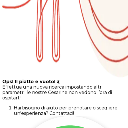
Ops! Il piatto è vuoto! :(
Effettua una nuova ricerca impostando altri
parametri: le nostre Cesarine non vedono l’ora di
ospitarti!
Hai bisogno di aiuto per prenotare o scegliere
un'esperienza? Contattaci!