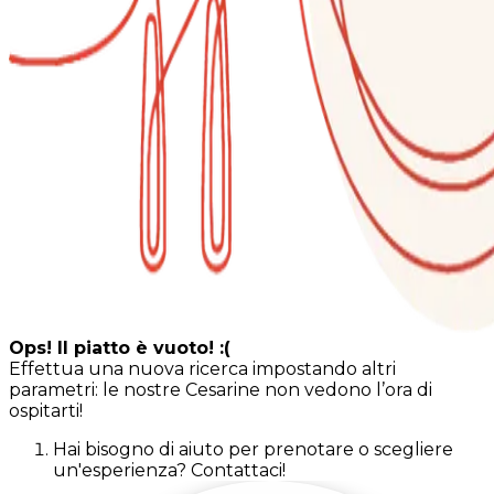
Ops! Il piatto è vuoto! :(
Effettua una nuova ricerca impostando altri
parametri: le nostre Cesarine non vedono l’ora di
ospitarti!
Hai bisogno di aiuto per prenotare o scegliere
un'esperienza? Contattaci!