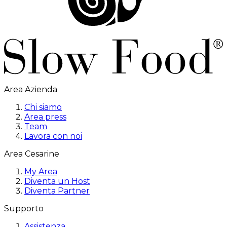
Area Azienda
Chi siamo
Area press
Team
Lavora con noi
Area Cesarine
My Area
Diventa un Host
Diventa Partner
Supporto
Assistenza