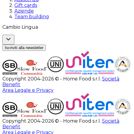
Gift cards
Aziende
Team building
Cambio Lingua
Iscriviti alla newsletter
Copyright 2004-2026 © - Home Food s.r.l.
Società
Benefit
Area Legale e Privacy
Copyright 2004-2026 © - Home Food s.r.l.
Società
Benefit
Area Legale e Privacy