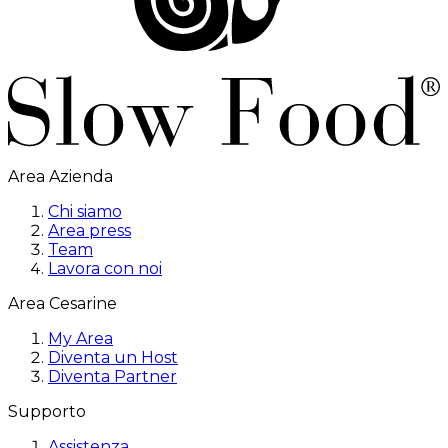
Area Azienda
Chi siamo
Area press
Team
Lavora con noi
Area Cesarine
My Area
Diventa un Host
Diventa Partner
Supporto
Assistenza