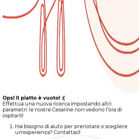
Ops! Il piatto è vuoto! :(
Effettua una nuova ricerca impostando altri
parametri: le nostre Cesarine non vedono l’ora di
ospitarti!
Hai bisogno di aiuto per prenotare o scegliere
un'esperienza? Contattaci!