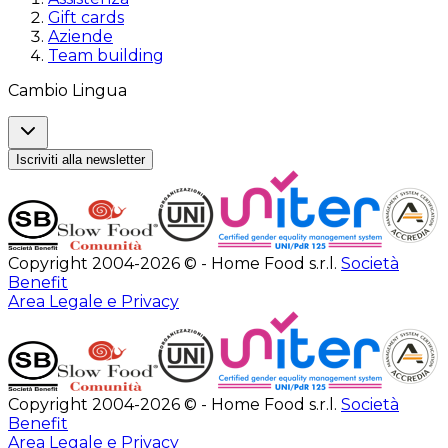
Gift cards
Aziende
Team building
Cambio Lingua
Iscriviti alla newsletter
Copyright 2004-2026 © - Home Food s.r.l.
Società
Benefit
Area Legale e Privacy
Copyright 2004-2026 © - Home Food s.r.l.
Società
Benefit
Area Legale e Privacy