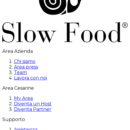
Area Azienda
Chi siamo
Area press
Team
Lavora con noi
Area Cesarine
My Area
Diventa un Host
Diventa Partner
Supporto
Assistenza