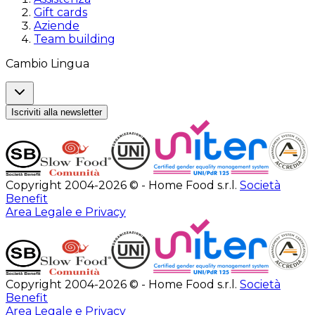
Gift cards
Aziende
Team building
Cambio Lingua
Iscriviti alla newsletter
Copyright 2004-2026 © - Home Food s.r.l.
Società
Benefit
Area Legale e Privacy
Copyright 2004-2026 © - Home Food s.r.l.
Società
Benefit
Area Legale e Privacy