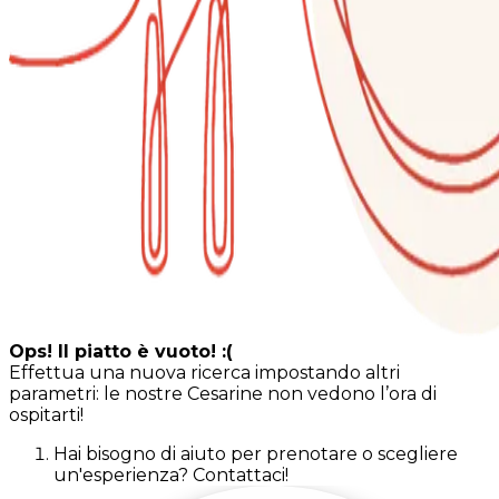
Ops! Il piatto è vuoto! :(
Effettua una nuova ricerca impostando altri
parametri: le nostre Cesarine non vedono l’ora di
ospitarti!
Hai bisogno di aiuto per prenotare o scegliere
un'esperienza? Contattaci!