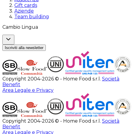
Gift cards
Aziende
Team building
Cambio Lingua
Iscriviti alla newsletter
Copyright 2004-2026 © - Home Food s.r.l.
Società
Benefit
Area Legale e Privacy
Copyright 2004-2026 © - Home Food s.r.l.
Società
Benefit
Area Legale e Privacy