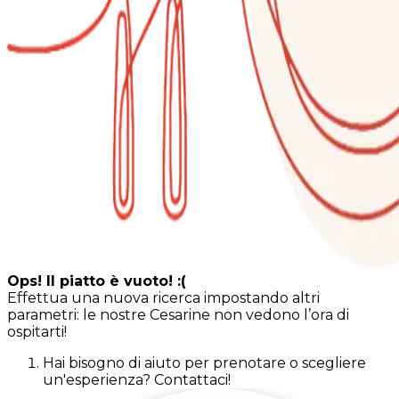
Ops! Il piatto è vuoto! :(
Effettua una nuova ricerca impostando altri
parametri: le nostre Cesarine non vedono l’ora di
ospitarti!
Hai bisogno di aiuto per prenotare o scegliere
un'esperienza? Contattaci!