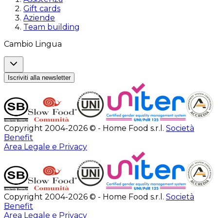
Gift cards
Aziende
Team building
Cambio Lingua
Iscriviti alla newsletter
Copyright 2004-2026 © - Home Food s.r.l.
Società
Benefit
Area Legale e Privacy
Copyright 2004-2026 © - Home Food s.r.l.
Società
Benefit
Area Legale e Privacy