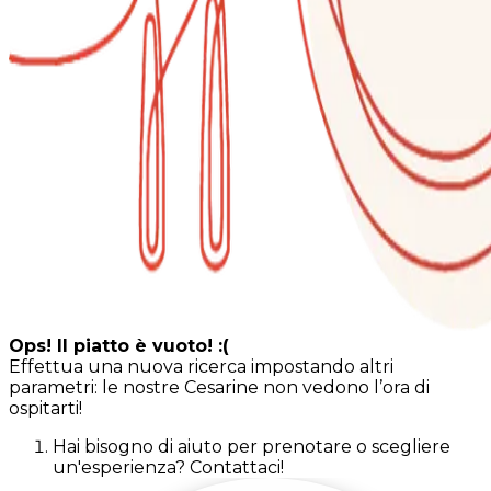
Ops! Il piatto è vuoto! :(
Effettua una nuova ricerca impostando altri
parametri: le nostre Cesarine non vedono l’ora di
ospitarti!
Hai bisogno di aiuto per prenotare o scegliere
un'esperienza? Contattaci!