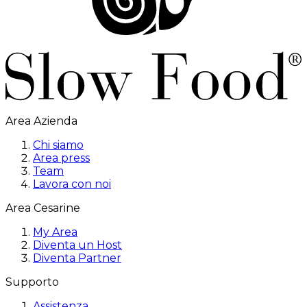
Area Azienda
Chi siamo
Area press
Team
Lavora con noi
Area Cesarine
My Area
Diventa un Host
Diventa Partner
Supporto
Assistenza