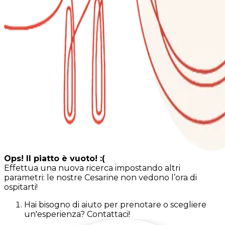
Ops! Il piatto è vuoto! :(
Effettua una nuova ricerca impostando altri
parametri: le nostre Cesarine non vedono l’ora di
ospitarti!
Hai bisogno di aiuto per prenotare o scegliere
un'esperienza? Contattaci!