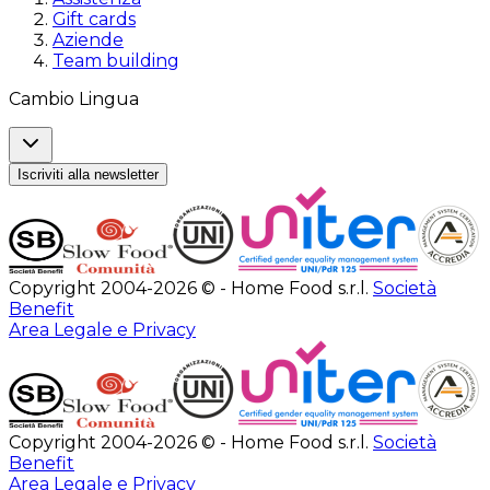
Gift cards
Aziende
Team building
Cambio Lingua
Iscriviti alla newsletter
Copyright 2004-2026 © - Home Food s.r.l.
Società
Benefit
Area Legale e Privacy
Copyright 2004-2026 © - Home Food s.r.l.
Società
Benefit
Area Legale e Privacy