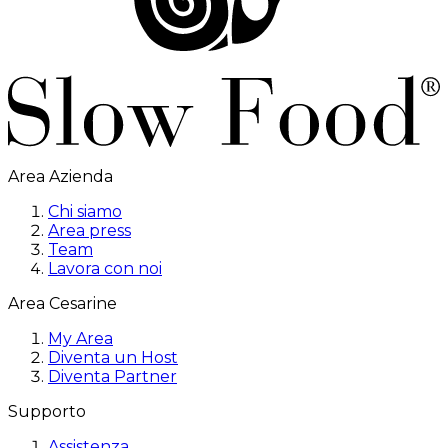
Area Azienda
Chi siamo
Area press
Team
Lavora con noi
Area Cesarine
My Area
Diventa un Host
Diventa Partner
Supporto
Assistenza