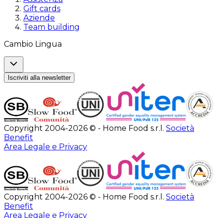
Gift cards
Aziende
Team building
Cambio Lingua
Iscriviti alla newsletter
Copyright 2004-2026 © - Home Food s.r.l.
Società
Benefit
Area Legale e Privacy
Copyright 2004-2026 © - Home Food s.r.l.
Società
Benefit
Area Legale e Privacy