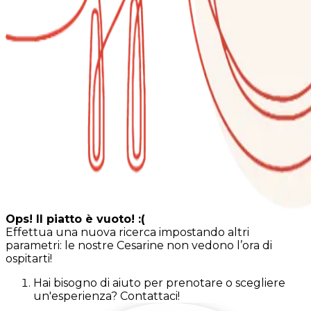
Ops! Il piatto è vuoto! :(
Effettua una nuova ricerca impostando altri
parametri: le nostre Cesarine non vedono l’ora di
ospitarti!
Hai bisogno di aiuto per prenotare o scegliere
un'esperienza? Contattaci!