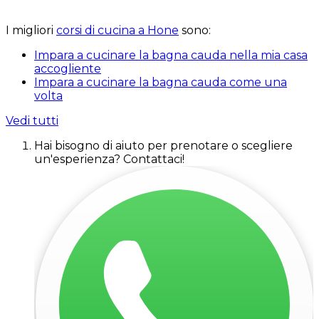
I migliori
corsi di cucina a Hone
sono:
Impara a cucinare la bagna cauda nella mia casa
accogliente
Impara a cucinare la bagna cauda come una
volta
Vedi tutti
Hai bisogno di aiuto per prenotare o scegliere
un'esperienza? Contattaci!