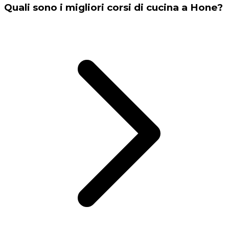
Quali sono i migliori corsi di cucina a Hone?