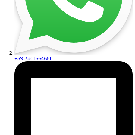
+39 3401564661