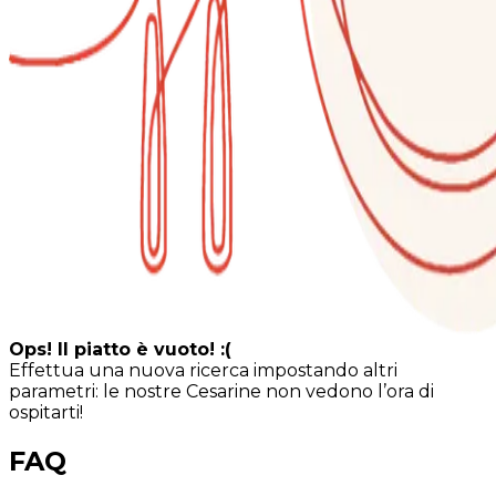
Ops! Il piatto è vuoto! :(
Effettua una nuova ricerca impostando altri
parametri: le nostre Cesarine non vedono l’ora di
ospitarti!
FAQ