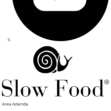
Area Azienda