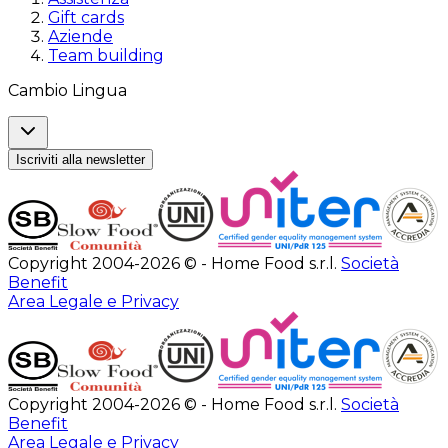
Gift cards
Aziende
Team building
Cambio Lingua
Iscriviti alla newsletter
Copyright 2004-2026 © - Home Food s.r.l.
Società
Benefit
Area Legale e Privacy
Copyright 2004-2026 © - Home Food s.r.l.
Società
Benefit
Area Legale e Privacy