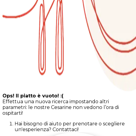
Ops! Il piatto è vuoto! :(
Effettua una nuova ricerca impostando altri
parametri: le nostre Cesarine non vedono l’ora di
ospitarti!
Hai bisogno di aiuto per prenotare o scegliere
un'esperienza? Contattaci!