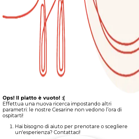
Ops! Il piatto è vuoto! :(
Effettua una nuova ricerca impostando altri
parametri: le nostre Cesarine non vedono l’ora di
ospitarti!
Hai bisogno di aiuto per prenotare o scegliere
un'esperienza? Contattaci!