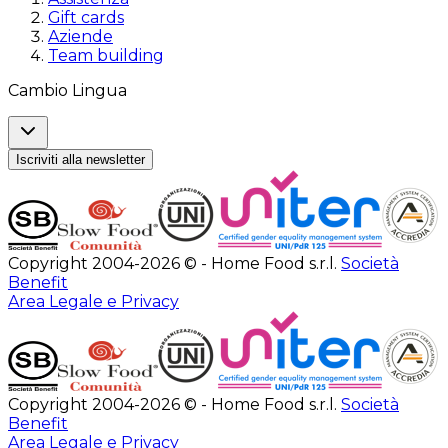
Gift cards
Aziende
Team building
Cambio Lingua
Iscriviti alla newsletter
Copyright 2004-2026 © - Home Food s.r.l.
Società
Benefit
Area Legale e Privacy
Copyright 2004-2026 © - Home Food s.r.l.
Società
Benefit
Area Legale e Privacy