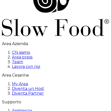
Area Azienda
Chi siamo
Area press
Team
Lavora con noi
Area Cesarine
My Area
Diventa un Host
Diventa Partner
Supporto
Assistenza