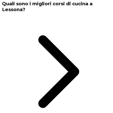
Quali sono i migliori corsi di cucina a
Lessona?