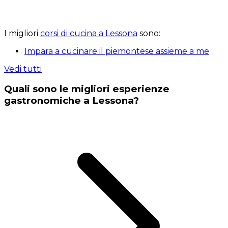
I migliori
corsi di cucina a Lessona
sono:
Impara a cucinare il piemontese assieme a me
Vedi tutti
Quali sono le migliori esperienze
gastronomiche a Lessona?