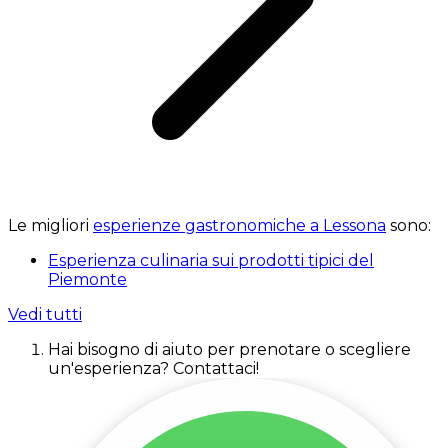
Le migliori
esperienze gastronomiche a Lessona
sono:
Esperienza culinaria sui prodotti tipici del
Piemonte
Vedi tutti
Hai bisogno di aiuto per prenotare o scegliere
un'esperienza? Contattaci!