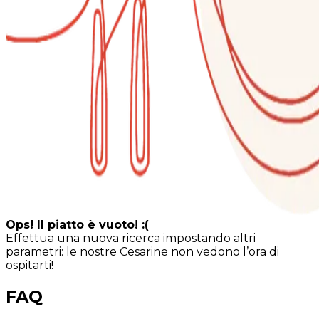
Ops! Il piatto è vuoto! :(
Effettua una nuova ricerca impostando altri
parametri: le nostre Cesarine non vedono l’ora di
ospitarti!
FAQ