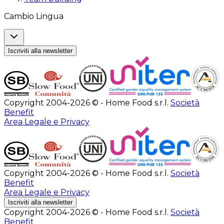
Cambio Lingua
Iscriviti alla newsletter
Copyright 2004-2026 © - Home Food s.r.l.
Società
Benefit
Area Legale e Privacy
Copyright 2004-2026 © - Home Food s.r.l.
Società
Benefit
Area Legale e Privacy
Iscriviti alla newsletter
Copyright 2004-2026 © - Home Food s.r.l.
Società
Benefit