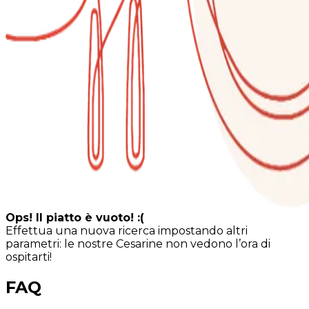
Ops! Il piatto è vuoto! :(
Effettua una nuova ricerca impostando altri
parametri: le nostre Cesarine non vedono l’ora di
ospitarti!
FAQ