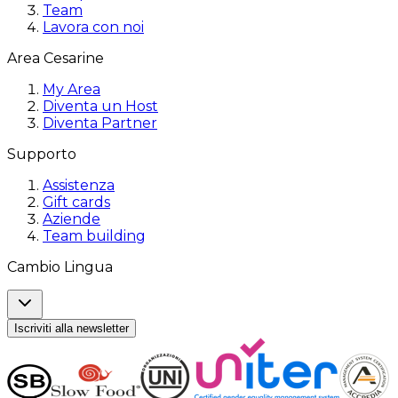
Team
Lavora con noi
Area Cesarine
My Area
Diventa un Host
Diventa Partner
Supporto
Assistenza
Gift cards
Aziende
Team building
Cambio Lingua
Iscriviti alla newsletter