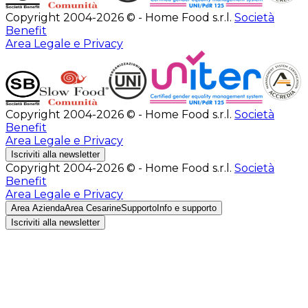
Copyright 2004-2026 © - Home Food s.r.l.
Società
Benefit
Area Legale e Privacy
Copyright 2004-2026 © - Home Food s.r.l.
Società
Benefit
Area Legale e Privacy
Iscriviti alla newsletter
Copyright 2004-2026 © - Home Food s.r.l.
Società
Benefit
Area Legale e Privacy
Area Azienda
Area Cesarine
Supporto
Info e supporto
Iscriviti alla newsletter