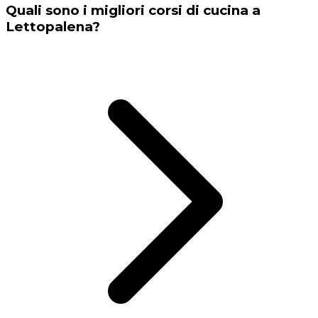
Quali sono i migliori corsi di cucina a
Lettopalena?