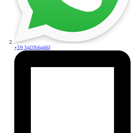
+39 3401564661