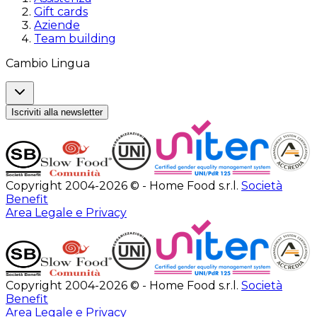
Gift cards
Aziende
Team building
Cambio Lingua
Iscriviti alla newsletter
Copyright 2004-2026 © - Home Food s.r.l.
Società
Benefit
Area Legale e Privacy
Copyright 2004-2026 © - Home Food s.r.l.
Società
Benefit
Area Legale e Privacy