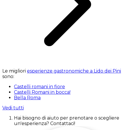
Le migliori
esperienze gastronomiche a Lido dei Pini
sono:
Castelli romani in fiore
Castelli Romani in bocca!
Bella Roma
Vedi tutti
Hai bisogno di aiuto per prenotare o scegliere
un'esperienza? Contattaci!