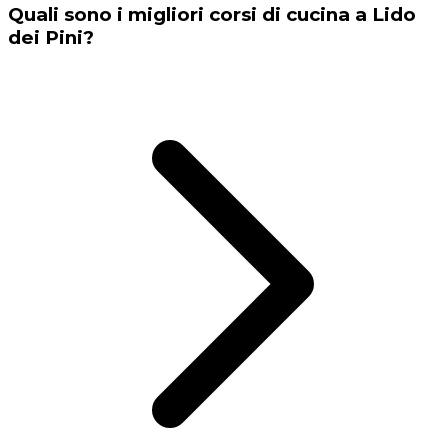
Quali sono i migliori corsi di cucina a Lido
dei Pini?