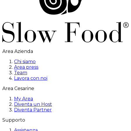
Area Azienda
Chi siamo
Area press
Team
Lavora con noi
Area Cesarine
My Area
Diventa un Host
Diventa Partner
Supporto
Assistenza