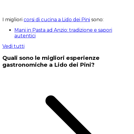
I migliori
corsi di cucina a Lido dei Pini
sono:
Mani in Pasta ad Anzio: tradizione e sapori
autentici
Vedi tutti
Quali sono le migliori esperienze
gastronomiche a Lido dei Pini?