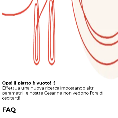
Ops! Il piatto è vuoto! :(
Effettua una nuova ricerca impostando altri
parametri: le nostre Cesarine non vedono l’ora di
ospitarti!
FAQ