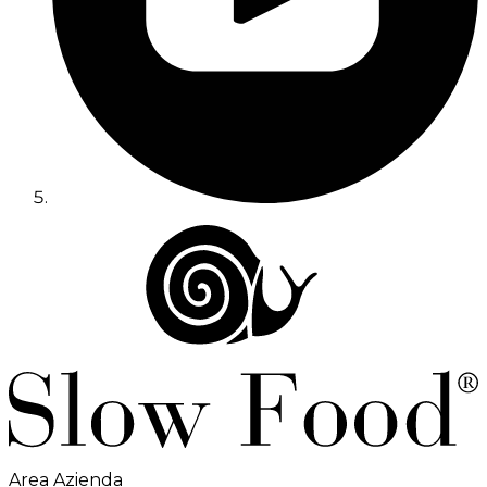
Area Azienda