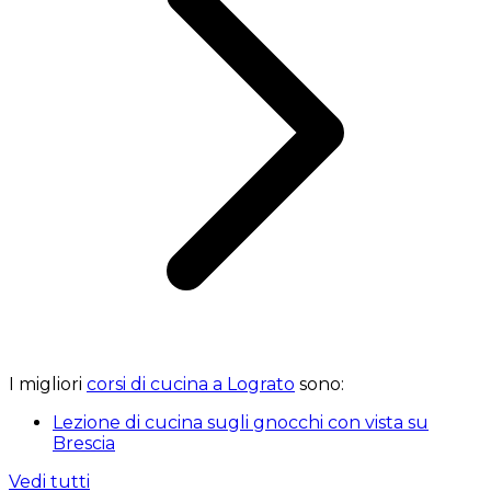
I migliori
corsi di cucina a Lograto
sono:
Lezione di cucina sugli gnocchi con vista su
Brescia
Vedi tutti