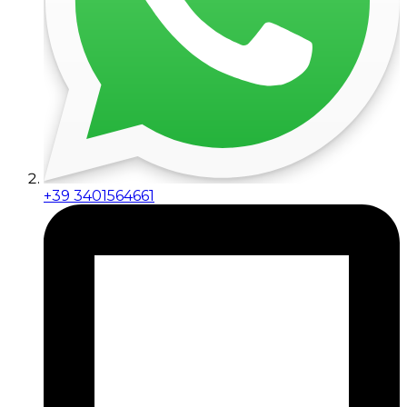
+39 3401564661