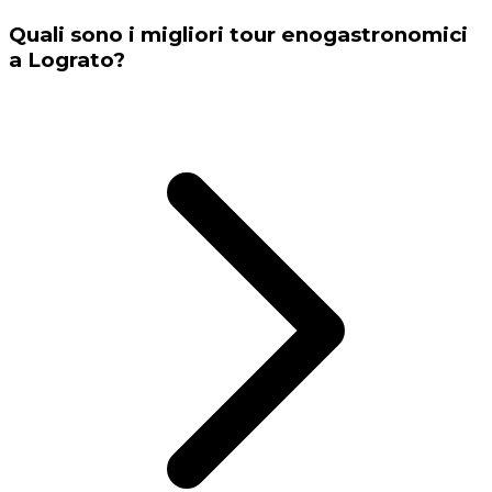
Quali sono i migliori tour enogastronomici
a Lograto?