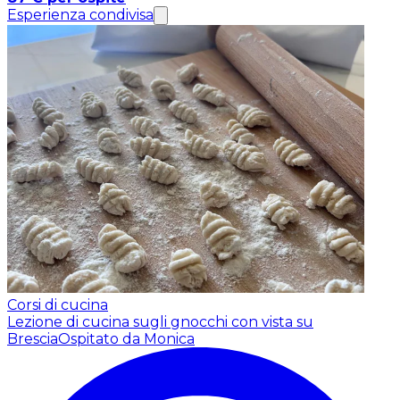
Esperienza condivisa
Corsi di cucina
Lezione di cucina sugli gnocchi con vista su
Brescia
Ospitato da Monica