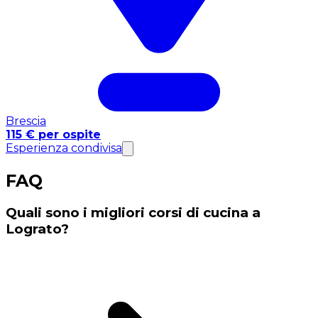
Brescia
115 € per ospite
Esperienza condivisa
FAQ
Quali sono i migliori corsi di cucina a
Lograto?