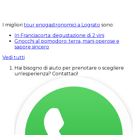
I migliori
tour enogastronomici a Lograto
sono:
In Franciacorta: degustazione di 2 vini
Gnocchi al pomodoro: terra, mani operose e
sapore sincero
Vedi tutti
Hai bisogno di aiuto per prenotare o scegliere
un'esperienza? Contattaci!